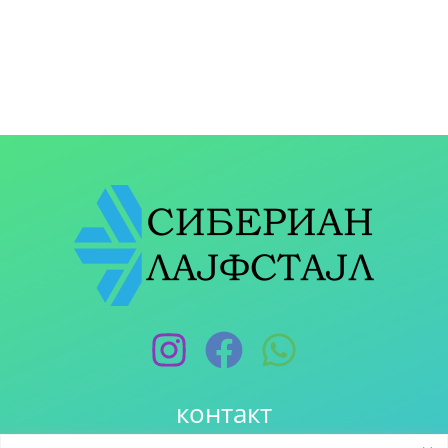
контакт